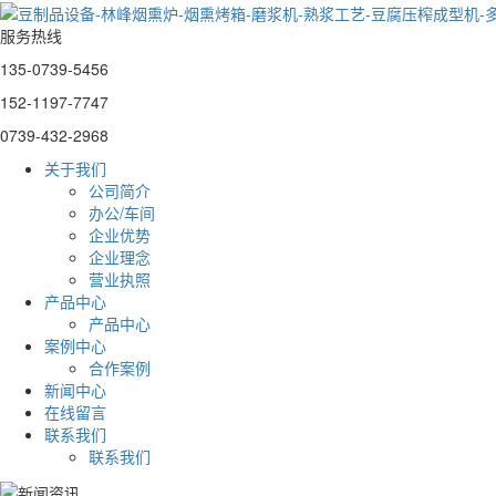
服务热线
135-0739-5456
152-1197-7747
0739-432-2968
关于我们
公司简介
办公/车间
企业优势
企业理念
营业执照
产品中心
产品中心
案例中心
合作案例
新闻中心
在线留言
联系我们
联系我们