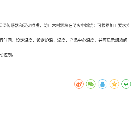
有烟温传感器和灭火喷嘴，防止木材颗粒在明火中燃烧；可根据加工要求控
运行时间、设定温度、设定炉温、湿度、产品中心温度，并可显示烟箱阀
动控制。