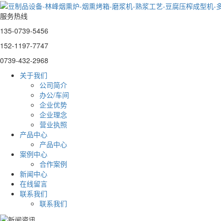
服务热线
135-0739-5456
152-1197-7747
0739-432-2968
关于我们
公司简介
办公/车间
企业优势
企业理念
营业执照
产品中心
产品中心
案例中心
合作案例
新闻中心
在线留言
联系我们
联系我们