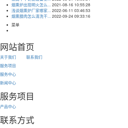
烟熏炉出现明火怎么...
2021-08-16 10:55:28
浅谈烟熏炉厂家哪家...
2022-06-11 03:46:53
烟熏腊肉怎么清洗干...
2022-09-24 09:33:16
菜单
网站首页
关于我们
联系我们
服务项目
服务中心
新
闻
中
心
服务项目
产品中心
联系方式