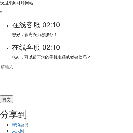
欢迎来到林峰网站
x
在线客服
02:10
您好，很高兴为您服务！
在线客服
02:10
您好，可以留下您的手机电话或者微信吗？
分享到
新浪微博
人人网