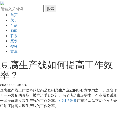
首页
关于
产品
新闻
联系
案例
视频
文章
豆腐生产线如何提高工作效
率？
203
2023-05-24
豆腐生产线工作效率的提高是豆制品生产企业的核心竞争力之一。豆腐作
为一种常见的食品，被广泛受到欢迎。为了满足市场需求，企业需要采取
一些措施来提高生产线的工作效率。
豆制品设备
厂家将从以下两个方面介
绍如何提高豆腐生产线的工作效率。