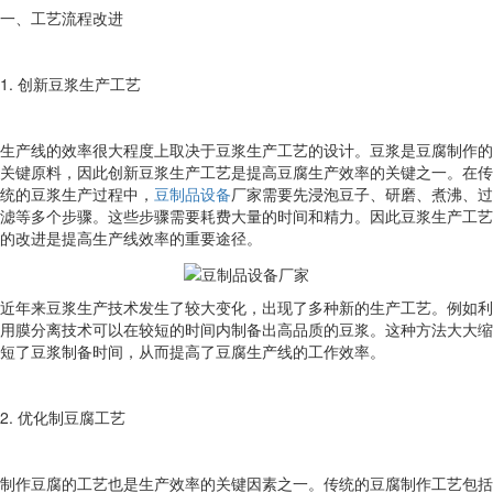
一、工艺流程改进
1. 创新豆浆生产工艺
生产线的效率很大程度上取决于豆浆生产工艺的设计。豆浆是豆腐制作的
关键原料，因此创新豆浆生产工艺是提高豆腐生产效率的关键之一。在传
统的豆浆生产过程中，
豆制品设备
厂家需要先浸泡豆子、研磨、煮沸、过
滤等多个步骤。这些步骤需要耗费大量的时间和精力。因此豆浆生产工艺
的改进是提高生产线效率的重要途径。
近年来豆浆生产技术发生了较大变化，出现了多种新的生产工艺。例如利
用膜分离技术可以在较短的时间内制备出高品质的豆浆。这种方法大大缩
短了豆浆制备时间，从而提高了豆腐生产线的工作效率。
2. 优化制豆腐工艺
制作豆腐的工艺也是生产效率的关键因素之一。传统的豆腐制作工艺包括