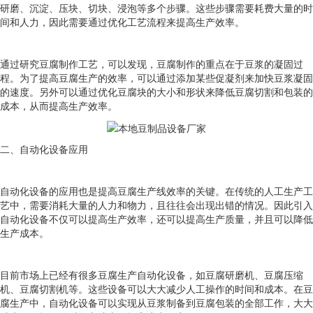
研磨、沉淀、压块、切块、浸泡等多个步骤。这些步骤需要耗费大量的时
间和人力，因此需要通过优化工艺流程来提高生产效率。
通过研究豆腐制作工艺，可以发现，豆腐制作的重点在于豆浆的凝固过
程。为了提高豆腐生产的效率，可以通过添加某些促凝剂来加快豆浆凝固
的速度。另外可以通过优化豆腐块的大小和形状来降低豆腐切割和包装的
成本，从而提高生产效率。
二、自动化设备应用
自动化设备的应用也是提高豆腐生产线效率的关键。在传统的人工生产工
艺中，需要消耗大量的人力和物力，且往往会出现出错的情况。因此引入
自动化设备不仅可以提高生产效率，还可以提高生产质量，并且可以降低
生产成本。
目前市场上已经有很多豆腐生产自动化设备，如豆腐研磨机、豆腐压缩
机、豆腐切割机等。这些设备可以大大减少人工操作的时间和成本。在豆
腐生产中，自动化设备可以实现从豆浆制备到豆腐包装的全部工作，大大