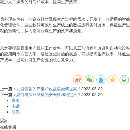
减少人工操作的时间和成本，提高生产效率。
另外现在也有一些企业针对豆腐生产过程的需求，开发了一些适用的智能
化管理软件。这些软件可以对生产线上的数据进行实时监测，保证生产过
程的准确性，从而提高豆腐生产的效率和质量。
总之要提高豆腐生产线的工作效率，可以从工艺流程的改进和自动化设备
的应用两个方面入手。通过这些措施的实施，可以提高生产效率，降低生
产成本，提高豆腐生产企业的核心竞争力。
上一篇：
豆腐设备的产量和效益应如何提高？
2023-05-29
下一篇：
如何确保豆腐机的安全性和稳定性？
2023-05-20
首页
电话
联系
在线客服