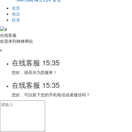
首页
电话
联系
在线客服
欢迎来到林峰网站
x
在线客服
15:35
您好，很高兴为您服务！
在线客服
15:35
您好，可以留下您的手机电话或者微信吗？